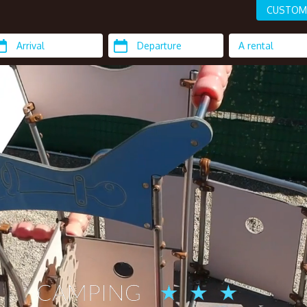
CUSTOM