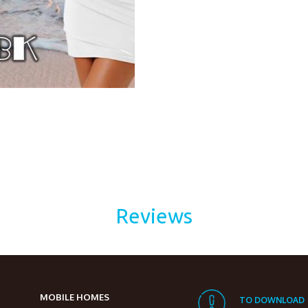
Reviews
MOBILE HOMES
TO DOWNLOAD