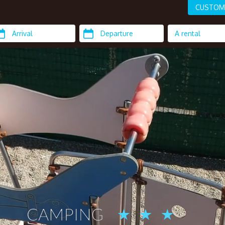
CUSTOM