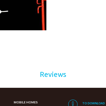
Reviews
MOBILE HOMES
TO DOWNLOAD